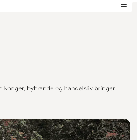
 konger, bybrande og handelsliv bringer