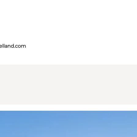
aelland.com