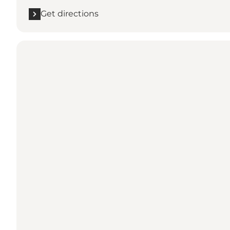
Get directions