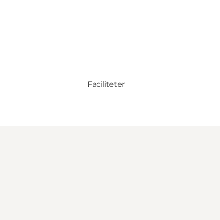
Faciliteter