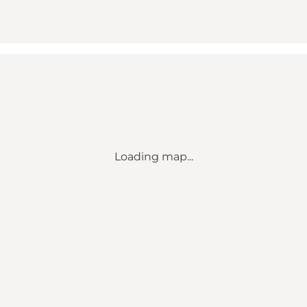
Loading map...