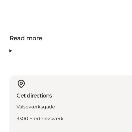
Read more
Get directions
Valseværksgade
3300 Frederiksværk